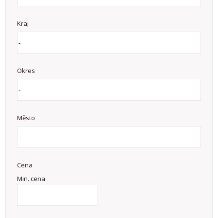
Kraj
Okres
Město
Cena
Min. cena