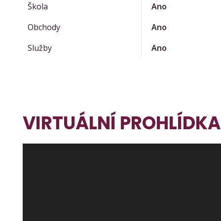
Škola
Ano
Obchody
Ano
Služby
Ano
VIRTUÁLNÍ PROHLÍDKA