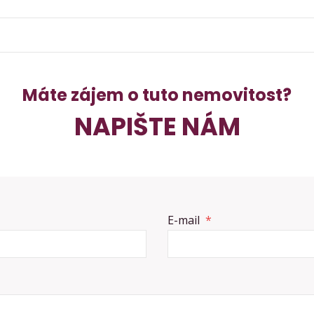
Máte zájem o tuto nemovitost?
NAPIŠTE NÁM
E-mail
*