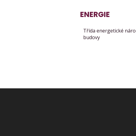
ENERGIE
Třída energetické náro
budovy