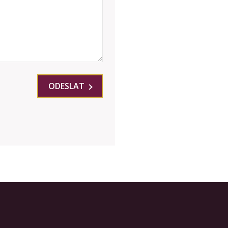
ODESLAT