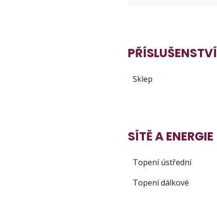
PŘÍSLUŠENSTVÍ
Sklep
SÍTĚ A ENERGIE
Topení ústřední
Topení dálkové