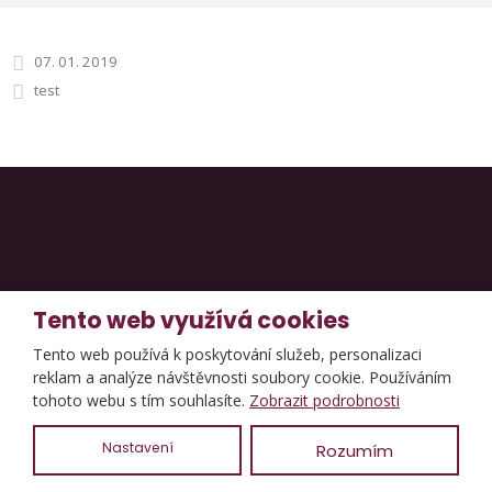
07. 01. 2019
test
Tento web využívá cookies
Tento web používá k poskytování služeb, personalizaci
reklam a analýze návštěvnosti soubory cookie. Používáním
tohoto webu s tím souhlasíte.
Zobrazit podrobnosti
Nastavení
Rozumím