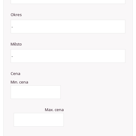
Okres
Město
Cena
Min. cena
Max. cena