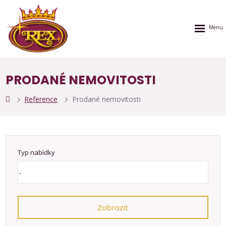
Rozbalen
menu
PRODANÉ NEMOVITOSTI
Reference
Prodané nemovitosti
Typ nabídky
Zobrazit