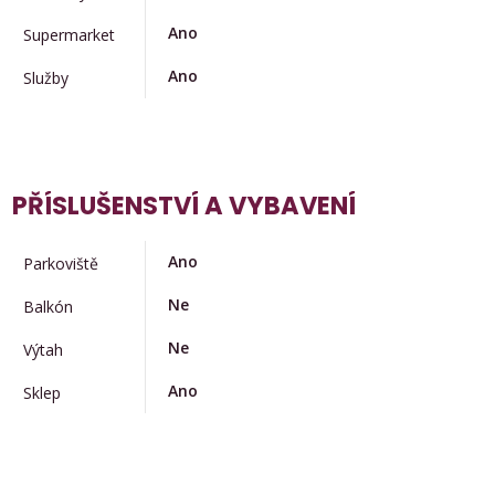
Ano
Supermarket
Ano
Služby
PŘÍSLUŠENSTVÍ A VYBAVENÍ
Ano
Parkoviště
Ne
Balkón
Ne
Výtah
Ano
Sklep