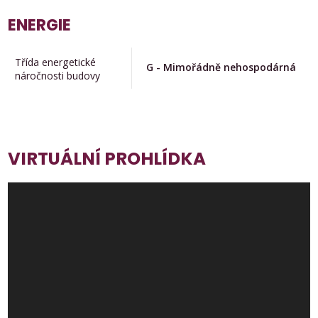
ENERGIE
Třída energetické
G - Mimořádně nehospodárná
náročnosti budovy
VIRTUÁLNÍ PROHLÍDKA