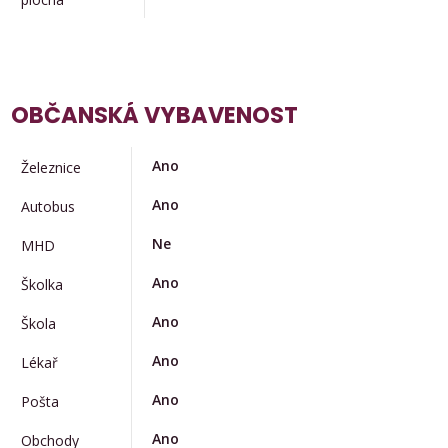
OBČANSKÁ VYBAVENOST
Ano
Železnice
Ano
Autobus
Ne
MHD
Ano
Školka
Ano
Škola
Ano
Lékař
Ano
Pošta
Ano
Obchody