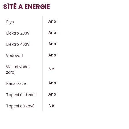
SÍTĚ A ENERGIE
Ano
Plyn
Ano
Elektro 230V
Ano
Elektro 400V
Ano
Vodovod
Vlastní vodní
Ne
zdroj
Ano
Kanalizace
Ano
Topení ústřední
Ne
Topení dálkové