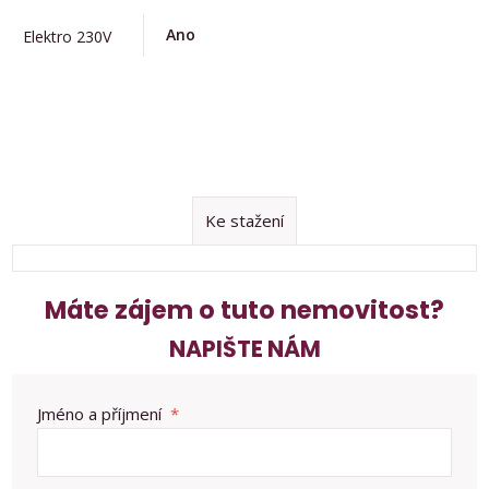
Ano
Elektro 230V
Ke stažení
Máte zájem o tuto nemovitost?
NAPIŠTE NÁM
Jméno a příjmení
*