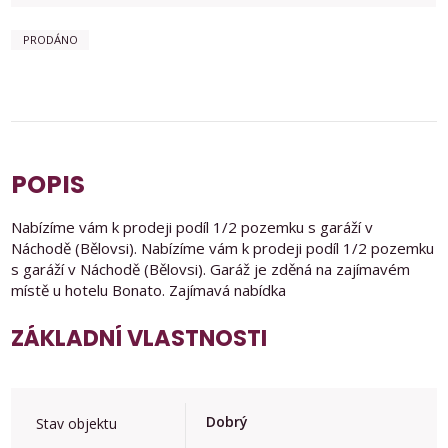
PRODÁNO
POPIS
Nabízíme vám k prodeji podíl 1/2 pozemku s garáží v
Náchodě (Bělovsi). Nabízíme vám k prodeji podíl 1/2 pozemku
s garáží v Náchodě (Bělovsi). Garáž je zděná na zajímavém
místě u hotelu Bonato. Zajímavá nabídka
ZÁKLADNÍ VLASTNOSTI
Dobrý
Stav objektu