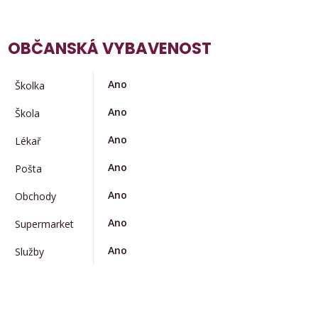
OBČANSKÁ VYBAVENOST
Ano
Školka
Ano
Škola
Ano
Lékař
Ano
Pošta
Ano
Obchody
Ano
Supermarket
Ano
Služby