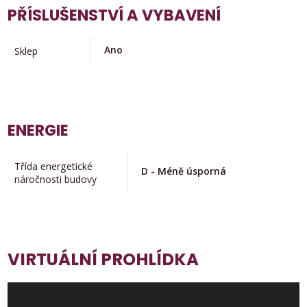
PŘÍSLUŠENSTVÍ A VYBAVENÍ
Ano
Sklep
ENERGIE
Třída energetické
D - Méně úsporná
náročnosti budovy
VIRTUÁLNÍ PROHLÍDKA