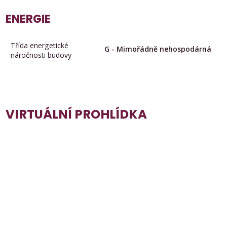
ENERGIE
Třída energetické
G - Mimořádně nehospodárná
náročnosti budovy
VIRTUÁLNÍ PROHLÍDKA