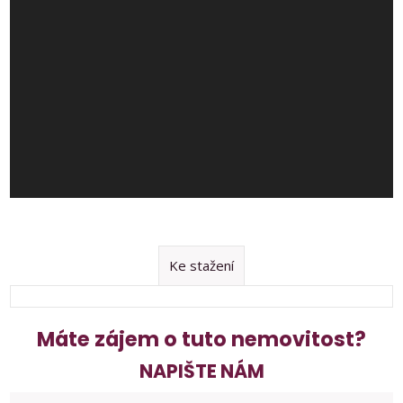
Ke stažení
Máte zájem o tuto nemovitost?
NAPIŠTE NÁM