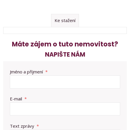
Ke stažení
Máte zájem o tuto nemovitost?
NAPIŠTE NÁM
Jméno a příjmení
*
E-mail
*
Text zprávy
*