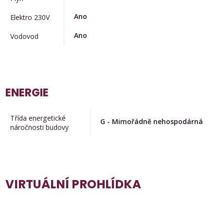
Ano
Elektro 230V
Ano
Vodovod
ENERGIE
Třída energetické
G - Mimořádně nehospodárná
náročnosti budovy
VIRTUÁLNÍ PROHLÍDKA